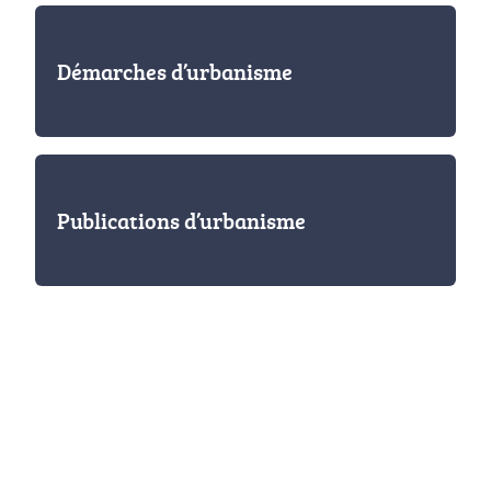
Démarches d’urbanisme
Publications d’urbanisme