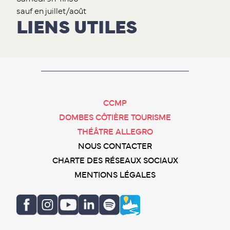
sauf en juillet/août
LIENS UTILES
CCMP
DOMBES CÔTIÈRE TOURISME
THÉÂTRE ALLEGRO
NOUS CONTACTER
CHARTE DES RÉSEAUX SOCIAUX
MENTIONS LÉGALES