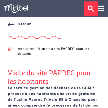
Retour
- Actualités - Visite du site PAPREC pour les
habitants
Visite du site PAPREC pour
les habitants
Le service gestion des déchets de la CCMP
propose à ses habitants une visite gratuite
de l’usine Paprec Trivalo 69 à Chassieu pour
mieux comprendre le processus de tri de nos