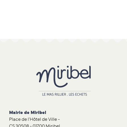
Mairie de Miribel
Place de l'Hôtel de Ville -
CS 30508 - 01700 Miribel