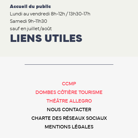
Accueil du public
Lundi au vendredi 8h-12h / 13h30-17h
Samedi 9h-11h30
sauf en juillet/août
LIENS UTILES
CCMP
DOMBES CÔTIÈRE TOURISME
THÉÂTRE ALLEGRO
NOUS CONTACTER
CHARTE DES RÉSEAUX SOCIAUX
MENTIONS LÉGALES