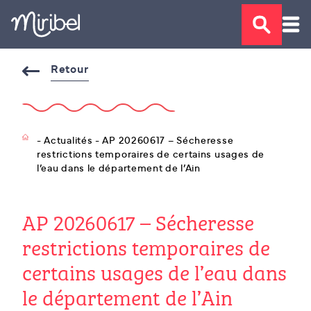
Retour
- Actualités - AP 20260617 – Sécheresse
restrictions temporaires de certains usages de
l’eau dans le département de l’Ain
AP 20260617 – Sécheresse
restrictions temporaires de
certains usages de l’eau dans
le département de l’Ain