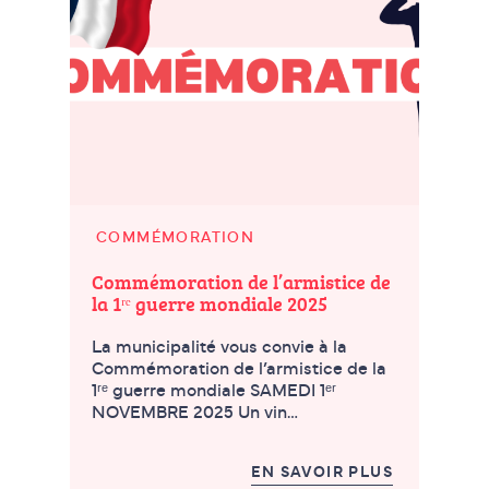
COMMÉMORATION
Commémoration de l’armistice de
la 1ʳᵉ guerre mondiale 2025
La municipalité vous convie à la
Commémoration de l’armistice de la
1ʳᵉ guerre mondiale SAMEDI 1ᵉʳ
NOVEMBRE 2025 Un vin…
EN SAVOIR PLUS