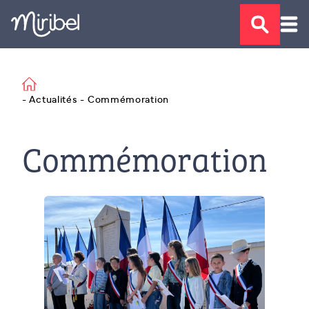
- Actualités
- Commémoration
Commémoration