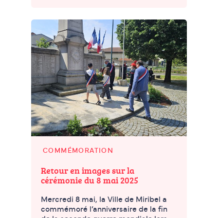
COMMÉMORATION
Retour en images sur la
cérémonie du 8 mai 2025
Mercredi 8 mai, la Ville de Miribel a
commémoré l’anniversaire de la fin