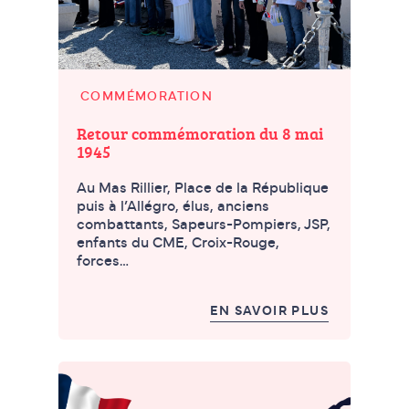
COMMÉMORATION
Retour commémoration du 8 mai
1945
Au Mas Rillier, Place de la République
puis à l’Allégro, élus, anciens
combattants, Sapeurs-Pompiers, JSP,
enfants du CME, Croix-Rouge,
forces…
EN SAVOIR PLUS