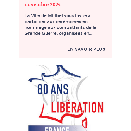
novembre 2024
La Ville de Miribel vous invite à
participer aux cérémonies en
hommage aux combattants de la
Grande Guerre, organisées en…
EN SAVOIR PLUS