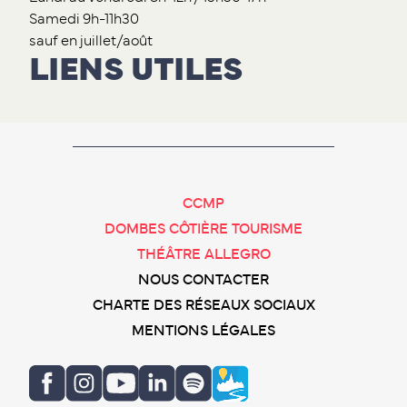
Samedi 9h-11h30
sauf en juillet/août
LIENS UTILES
CCMP
DOMBES CÔTIÈRE TOURISME
THÉÂTRE ALLEGRO
NOUS CONTACTER
CHARTE DES RÉSEAUX SOCIAUX
MENTIONS LÉGALES