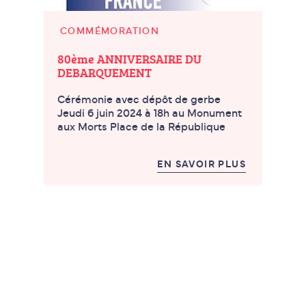
COMMÉMORATION
80ème ANNIVERSAIRE DU
DEBARQUEMENT
Cérémonie avec dépôt de gerbe
Jeudi 6 juin 2024 à 18h au Monument
aux Morts Place de la République
EN SAVOIR PLUS