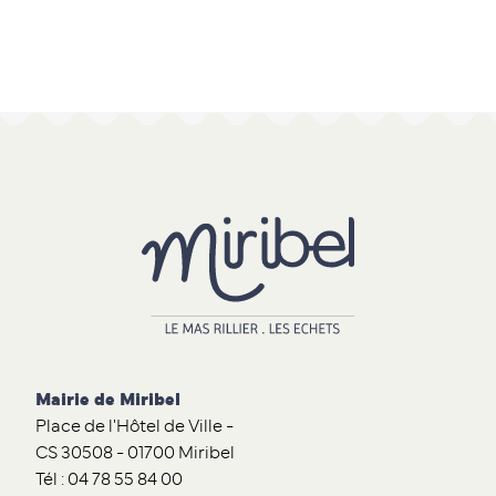
Mairie de Miribel
Place de l'Hôtel de Ville -
CS 30508 - 01700 Miribel
Tél : 04 78 55 84 00