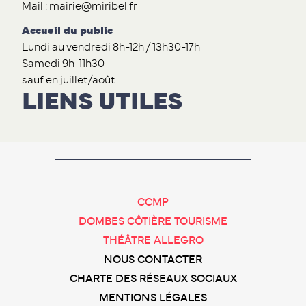
Mail : mairie@miribel.fr
Accueil du public
Lundi au vendredi 8h-12h / 13h30-17h
Samedi 9h-11h30
sauf en juillet/août
LIENS UTILES
CCMP
DOMBES CÔTIÈRE TOURISME
THÉÂTRE ALLEGRO
NOUS CONTACTER
CHARTE DES RÉSEAUX SOCIAUX
MENTIONS LÉGALES