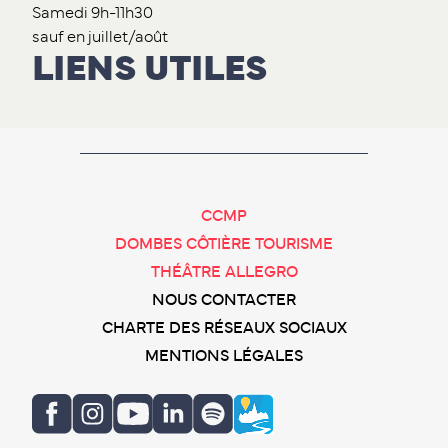
Samedi 9h-11h30
sauf en juillet/août
LIENS UTILES
CCMP
DOMBES CÔTIÈRE TOURISME
THÉÂTRE ALLEGRO
NOUS CONTACTER
CHARTE DES RÉSEAUX SOCIAUX
MENTIONS LÉGALES