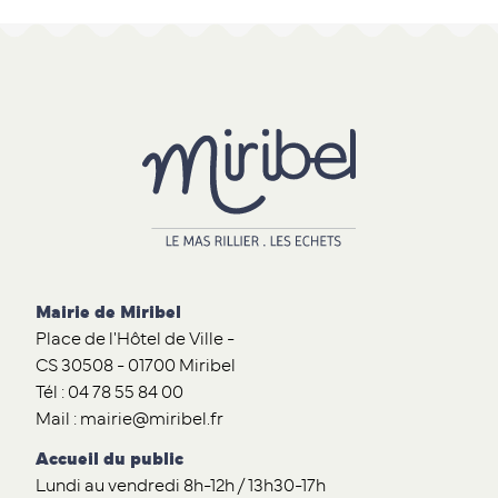
Mairie de Miribel
Place de l'Hôtel de Ville -
CS 30508 - 01700 Miribel
Tél : 04 78 55 84 00
Mail : mairie@miribel.fr
Accueil du public
Lundi au vendredi 8h-12h / 13h30-17h